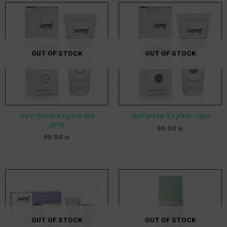
OUT OF STOCK
OUT OF STOCK
פסורי סילק ג'ל מרגיע לעור
פסו סילק ג'ל טיפולי לעור
סדוק
99.00
₪
99.00
₪
OUT OF STOCK
OUT OF STOCK