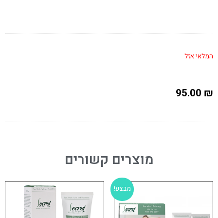
המלאי אזל
95.00
₪
מוצרים קשורים
מבצע!