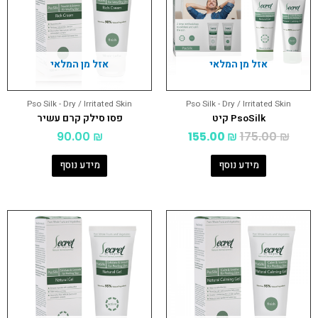
אזל מן המלאי
אזל מן המלאי
Pso Silk - Dry / Irritated Skin
Pso Silk - Dry / Irritated Skin
PsoSilk קיט
פסו סילק קרם עשיר
90.00
₪
155.00
₪
175.00
₪
מידע נוסף
מידע נוסף