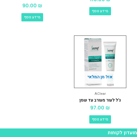
90.00
₪
מידע נוסף
מידע נוסף
אזל מן המלאי
AClear
ג'ל לעור מעורב עד שמן
97.00
₪
מידע נוסף
ועדון לקוחות