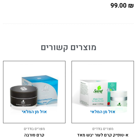
99.00
₪
מוצרים קשורים
אזל מן המלאי
אזל מן המלאי
מוצרים בודדים
מוצרים בודדים
א-טופיק קרם לעור יבש מאד
קרם סורבה