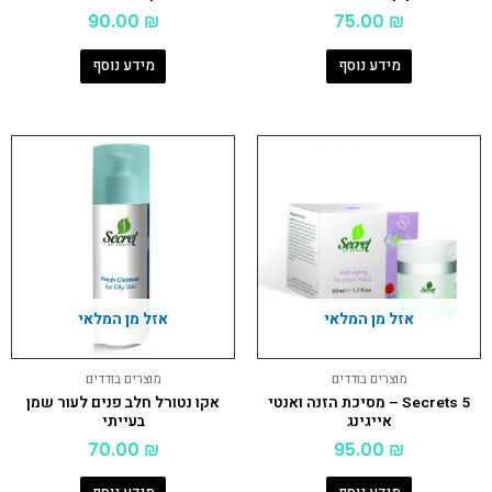
90.00
₪
75.00
₪
מידע נוסף
מידע נוסף
אזל מן המלאי
אזל מן המלאי
מוצרים בודדים
מוצרים בודדים
5 Secrets – מסיכת הזנה ואנטי
אקו נטורל חלב פנים לעור שמן
אייגינג
בעייתי
70.00
₪
95.00
₪