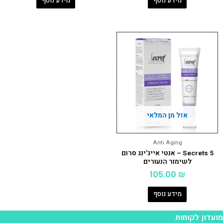
מידע נוסף
מידע נוסף
אזל מן המלאי
Anti Aging
5 Secrets – אנטי אייג'ינג סרום
לשימור הנעורים
105.00
₪
מידע נוסף
ועדון לקוחות