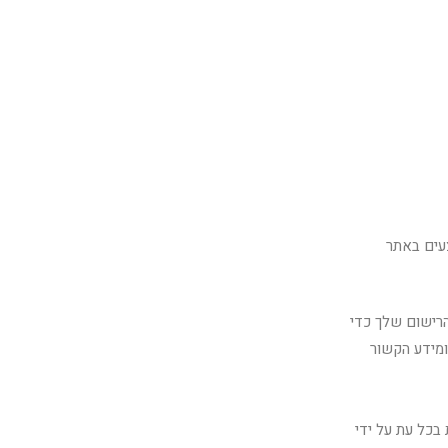
צעים באתר
רישום שלך כדי
 ומידע הקשור
וקיות בכל עת על ידי