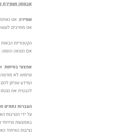
אבטחה ושמירת נת
שמירה
אנו מחויבים לעשו
הקטגוריות הבאות 
אם הוצאה הזמנה אח
אמצעי בטיחות
. א
שימוש לא מורשה ב
המידע שניתן להם.
להבטיח את הגנתו 
העברות נתונים חו
על ידי הנציבות הא
נציבות האיחוד האי